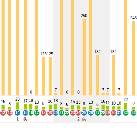
250
243
132
132
125
125
7
7
7
7
0
0
0
23
22
19
18
17
16
16
15
15
13
13
13
11
10
10
9
9
8
8
8
6
6
12
13
14
15
16
17
18
19
20
21
22
23
24
25
26
27
28
29
30
31
32
33
1
头
2
头