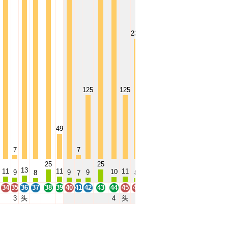
236
125
125
49
7
7
0
0
25
25
13
11
11
11
11
10
9
9
9
9
8
8
7
7
34
35
36
37
38
39
40
41
42
43
44
45
46
47
48
49
3
头
4
头