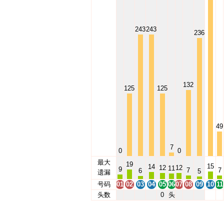
243
243
236
132
125
125
49
7
0
0
最大
19
15
14
12
12
11
9
7
7
6
5
遗漏
号码
01
02
03
04
05
06
07
08
09
10
11
头数
0
头