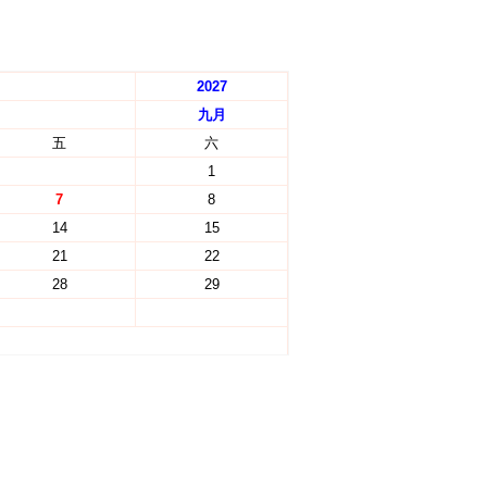
2027
九月
五
六
1
7
8
14
15
21
22
28
29