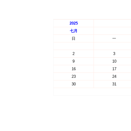
2025
七月
日
一
2
3
9
10
16
17
23
24
30
31