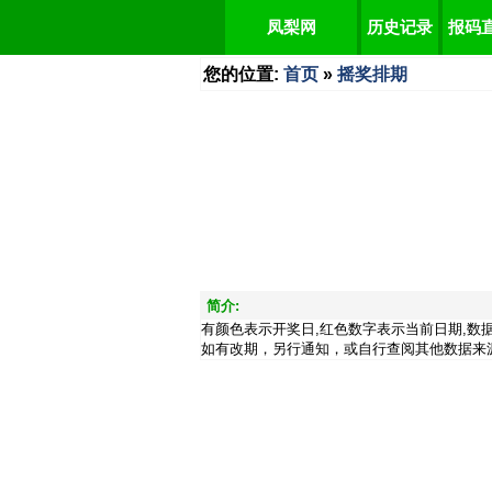
凤梨网
历史记录
报码
您的位置:
首页
»
摇奖排期
简介:
有颜色表示开奖日,红色数字表示当前日期,数
如有改期，另行通知，或自行查阅其他数据来