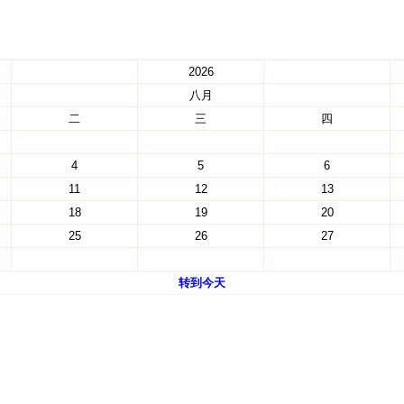
2026
八月
二
三
四
4
5
6
11
12
13
18
19
20
25
26
27
转到今天