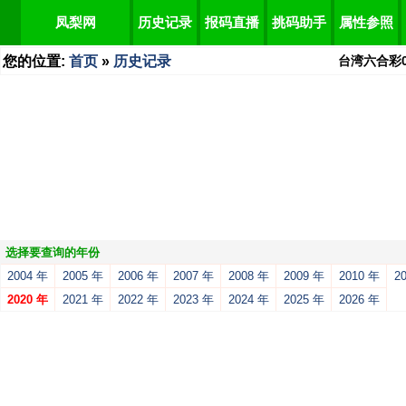
凤梨网
历史记录
报码直播
挑码助手
属性参照
您的位置:
首页
»
历史记录
台湾六合彩
选择要查询的年份
2004 年
2005 年
2006 年
2007 年
2008 年
2009 年
2010 年
2
2020 年
2021 年
2022 年
2023 年
2024 年
2025 年
2026 年