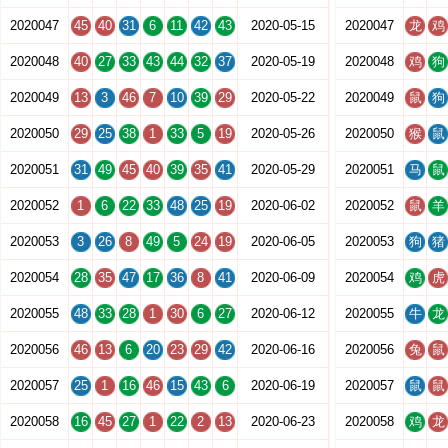
2020047
45
40
31
6
11
42
43
2020-05-15
2020047
龙
鸡
2020048
40
27
33
43
44
32
37
2020-05-19
2020048
鸡
狗
2020049
13
3
46
7
10
39
29
2020-05-22
2020049
鼠
狗
2020050
29
25
38
1
33
5
19
2020-05-26
2020050
猴
鼠
2020051
31
49
45
40
39
35
41
2020-05-29
2020051
马
鼠
2020052
1
6
22
33
48
25
19
2020-06-02
2020052
鼠
羊
2020053
3
26
8
49
5
24
19
2020-06-05
2020053
狗
猪
2020054
28
35
47
17
36
8
41
2020-06-09
2020054
鸡
虎
2020055
48
33
28
1
30
6
27
2020-06-12
2020055
牛
龙
2020056
46
13
6
20
23
29
42
2020-06-16
2020056
兔
鼠
2020057
25
1
16
46
15
43
6
2020-06-19
2020057
鼠
鼠
2020058
16
45
27
1
22
2
13
2020-06-23
2020058
鸡
龙