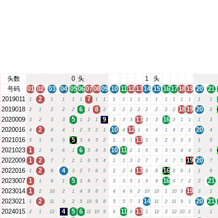
头数
0
头
1
头
号码
01
02
03
04
05
06
07
08
09
10
11
12
13
14
15
16
17
18
19
20
21
2019011
2
7
1
1
1
1
1
1
1
1
1
1
1
1
1
1
1
1
1
1
1
2019018
6
8
18
19
20
2
1
2
2
2
1
2
2
2
2
2
2
2
2
2
2
2020009
5
9
13
16
3
2
3
3
1
2
1
3
3
3
3
3
3
1
1
1
3
2020016
2
10
12
20
4
4
4
1
2
3
2
1
4
1
4
4
1
4
2
2
4
2021016
5
13
5
1
5
5
3
4
3
2
1
5
1
5
5
2
5
3
3
1
5
2021023
1
6
10
11
2
6
6
1
5
4
3
2
1
6
6
3
6
4
4
2
6
2022009
1
2
19
20
7
7
2
1
6
5
4
1
1
3
2
7
7
4
7
5
7
2022016
2
4
13
16
1
8
3
2
7
6
5
2
2
4
8
8
8
6
1
1
8
2023007
1
5
16
21
1
9
1
3
8
7
6
3
3
5
1
9
9
9
7
2
2
2023014
1
19
2
10
2
1
4
9
8
7
4
4
6
2
10
10
1
10
8
3
1
2023021
2
14
20
21
1
11
3
2
5
10
9
8
5
5
7
3
11
2
11
9
1
2024015
4
5
6
11
13
2
1
12
11
10
9
6
8
1
12
3
12
10
2
1
1