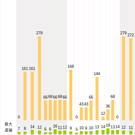
279
279
272
168
161
161
144
68
68
68
66
66
66
66
43
43
36
12
0
0
0
最大
19
16
14
14
14
13
13
12
12
12
11
11
10
10
9
9
8
7
6
6
5
遗漏