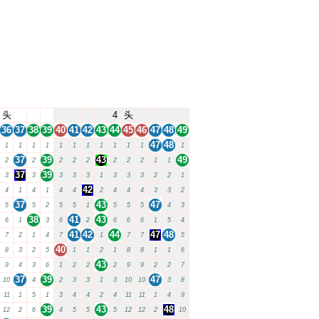
头
4
头
36
37
38
39
40
41
42
43
44
45
46
47
48
49
47
48
1
1
1
1
1
1
1
1
1
1
1
1
37
39
43
49
2
2
2
2
2
2
2
2
1
1
37
39
3
3
3
3
3
1
3
3
3
2
2
1
42
4
1
4
1
4
4
2
4
4
4
3
3
2
37
43
47
5
5
2
5
5
1
5
5
5
4
3
38
41
43
6
1
3
6
2
6
6
6
1
5
4
41
42
44
47
48
7
2
1
4
7
1
7
7
5
40
8
3
2
5
1
1
2
1
8
8
1
1
6
43
9
4
3
6
1
2
2
2
9
9
2
2
7
37
39
47
10
4
2
3
3
1
3
10
10
3
8
11
1
5
1
3
4
4
2
4
11
11
1
4
9
39
43
48
12
2
6
4
5
5
5
12
12
2
10