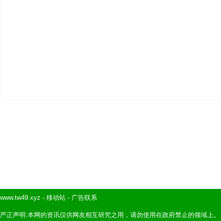
www.tw49.xyz
-
移动站
-
广告联系
严正声明:本网的资讯仅供网友相互研究之用，请勿使用在政府禁止的领域上。