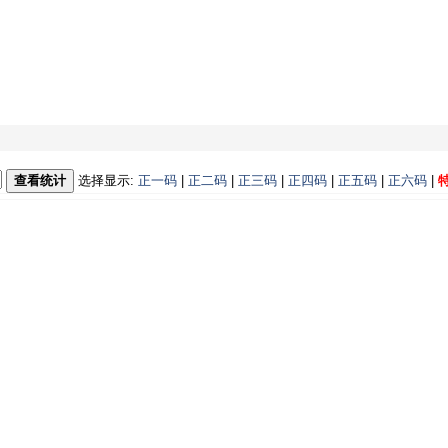
查看统计
选择显示:
正一码
|
正二码
|
正三码
|
正四码
|
正五码
|
正六码
|