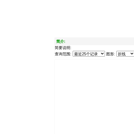
简介:
简要说明:
查询范围:
图形: