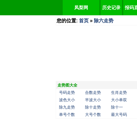
凤梨网
历史记录
报码
您的位置:
首页
»
除六走势
走势图大全
号码走势
合数走势
生肖走势
波色大小
半波大小
大小单双
除九走势
除十走势
除十一
单号个数
大号个数
最大号码