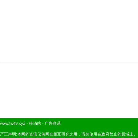
www.tw49.xyz
-
移动站
-
广告联系
严正声明:本网的资讯仅供网友相互研究之用，请勿使用在政府禁止的领域上。