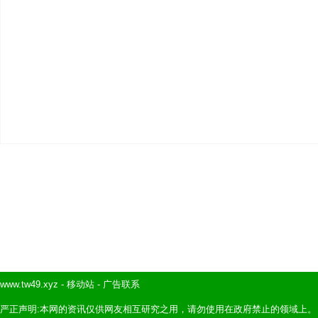
www.tw49.xyz
-
移动站
-
广告联系
严正声明:本网的资讯仅供网友相互研究之用，请勿使用在政府禁止的领域上。