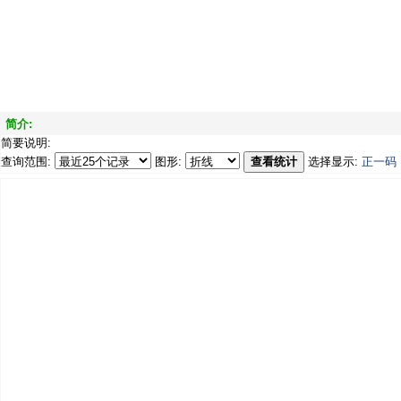
简介:
简要说明:
查询范围:
图形:
查看统计
选择显示:
正一码