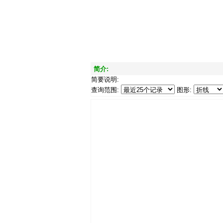
简介:
简要说明:
查询范围:
图形: