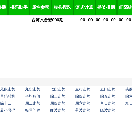
直播
挑码助手
属性参照
模拟搅珠
复式计算
摇奖排期
间隔
台湾六合彩
000
期
00
00
00
00
00
00
00
尾数走势
九段走势
七段走势
五行走势
五门走势
头
号码总和
平均数值
除三走势
除四走势
除五走势
除
除十二
周二走势
周四走势
周六走势
单日走势
双
最小号码
极号间隔
红波走势
蓝波走势
绿波走势