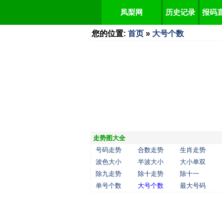
凤梨网
历史记录
报码
您的位置:
首页
»
大号个数
走势图大全
号码走势
合数走势
生肖走势
波色大小
半波大小
大小单双
除九走势
除十走势
除十一
单号个数
大号个数
最大号码