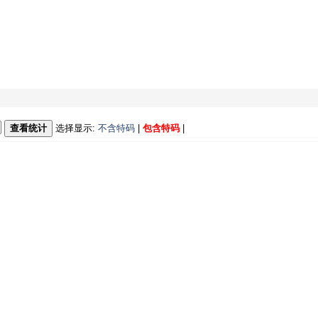
查看统计
选择显示:
不含特码
|
包含特码
|