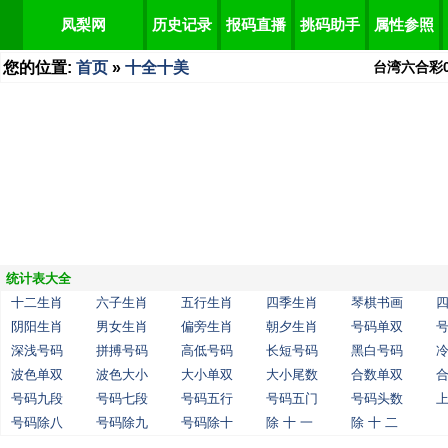
凤梨网
历史记录
报码直播
挑码助手
属性参照
您的位置:
首页
»
十全十美
台湾六合彩
统计表大全
十二生肖
六子生肖
五行生肖
四季生肖
琴棋书画
阴阳生肖
男女生肖
偏旁生肖
朝夕生肖
号码单双
深浅号码
拼搏号码
高低号码
长短号码
黑白号码
波色单双
波色大小
大小单双
大小尾数
合数单双
号码九段
号码七段
号码五行
号码五门
号码头数
号码除八
号码除九
号码除十
除 十 一
除 十 二