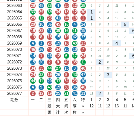
2026063
29
48
28
4
35
12
38
6
3
2
11
4
1
1
2026064
33
29
39
34
18
12
30
4
3
12
5
1
1
2026065
29
11
23
41
24
19
1
5
4
13
6
1
5
2026066
29
10
36
45
16
4
14
1
6
5
14
1
2026067
19
23
47
39
16
11
15
2
7
6
15
1
2026068
13
8
18
15
19
42
37
3
8
7
16
2
4
2026069
4
3
29
15
18
49
13
4
9
8
3
2026070
46
36
45
34
25
10
7
5
10
9
1
4
2026071
14
1
26
12
6
17
24
6
11
10
2
5
2
2026072
15
26
2
8
46
35
11
7
11
3
6
2026073
34
35
44
27
15
3
40
8
1
12
4
7
3
2026074
24
32
19
26
8
43
47
9
2
5
8
2026075
44
11
20
33
34
23
10
10
3
1
6
9
2026076
4
9
49
15
30
36
40
11
4
2
7
10
2
2026077
2
12
19
25
21
41
31
12
3
8
11
期数
一
二
三
四
五
六
特
1
2
3
4
5
最
大
间
隔
»
12
11
12
16
11
1
累
计
次
数
»