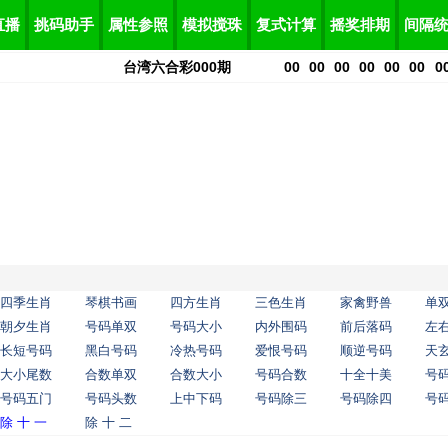
直播
挑码助手
属性参照
模拟搅珠
复式计算
摇奖排期
间隔
台湾六合彩
000
期
00
00
00
00
00
00
0
四季生肖
琴棋书画
四方生肖
三色生肖
家禽野兽
单
朝夕生肖
号码单双
号码大小
内外围码
前后落码
左
长短号码
黑白号码
冷热号码
爱恨号码
顺逆号码
天
大小尾数
合数单双
合数大小
号码合数
十全十美
号
号码五门
号码头数
上中下码
号码除三
号码除四
号
除 十 一
除 十 二