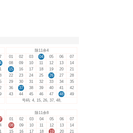
除11余4
7
01
02
03
04
05
06
07
4
08
09
10
11
12
13
14
1
15
16
17
18
19
20
21
8
22
23
24
25
26
27
28
5
29
30
31
32
33
34
35
2
36
37
38
39
40
41
42
9
43
44
45
46
47
48
49
号码: 4, 15, 26, 37, 48,
除11余8
7
01
02
03
04
05
06
07
4
08
09
10
11
12
13
14
1
15
16
17
18
19
20
21