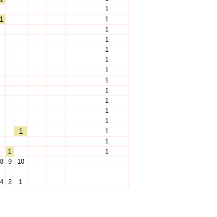
1
1
1
1
1
1
1
1
1
1
1
1
1
1
1
1
1
1
8
9
10
4
2
1