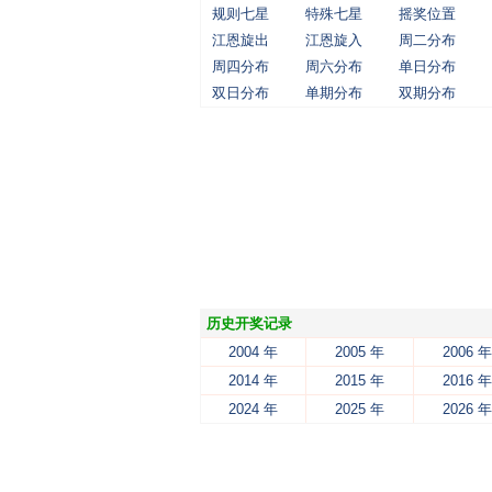
规则七星
特殊七星
摇奖位置
江恩旋出
江恩旋入
周二分布
周四分布
周六分布
单日分布
双日分布
单期分布
双期分布
历史开奖记录
2004 年
2005 年
2006 年
2014 年
2015 年
2016 年
2024 年
2025 年
2026 年