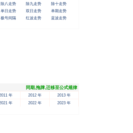
除八走势
除九走势
除十走势
单日走势
双日走势
单期走势
极号间隔
红波走势
蓝波走势
同期,拖牌,迁移至公式规律
2011 年
2012 年
2013 年
2021 年
2022 年
2023 年