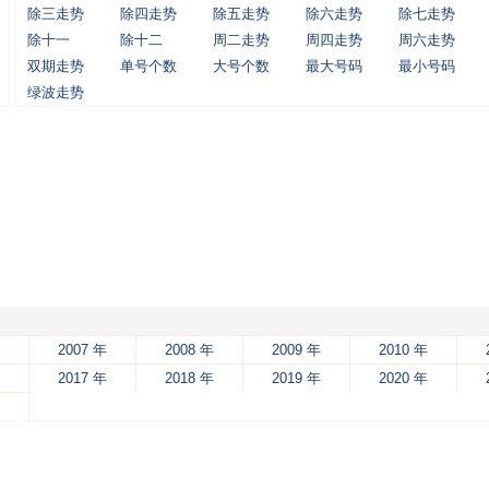
除三走势
除四走势
除五走势
除六走势
除七走势
除十一
除十二
周二走势
周四走势
周六走势
双期走势
单号个数
大号个数
最大号码
最小号码
绿波走势
2007 年
2008 年
2009 年
2010 年
2017 年
2018 年
2019 年
2020 年