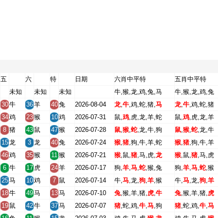
五
六
特
日期
六肖中平特
五肖中平特
未知
未知
未知
牛,猴,龙,鸡,兔,马
牛,猴,龙,鸡,兔
30
牛
36
羊
40
兔
2026-08-04
龙
,
牛
,鸡,蛇,猪,
马
龙
,
牛
,鸡,蛇,猪
34
鸡
23
猴
10
鸡
2026-07-31
鼠,
鸡
,虎,龙,羊,蛇
鼠,
鸡
,虎,龙,羊
8
猪
43
鼠
47
猴
2026-07-28
鼠
,
猴
,
蛇
,龙,牛,狗
鼠
,
猴
,
蛇
,龙,牛
15
龙
3
龙
40
兔
2026-07-24
猴
,
猪
,狗,牛,羊,蛇
猴
,
猪
,狗,牛,羊
46
鸡
35
猴
11
猴
2026-07-21
猴
,鼠,
猪
,马,虎,
龙
猴
,鼠,
猪
,马,虎
6
牛
17
虎
24
羊
2026-07-17
狗,
羊
,
马
,
蛇
,猴,兔
狗,
羊
,
马
,
蛇
,猴
25
马
10
鸡
7
鼠
2026-07-14
牛,
马
,龙,
狗
,
羊
,猴
牛,
马
,龙,
狗
,
羊
18
牛
49
马
13
马
2026-07-10
兔
,猴,羊,猪,
虎
,
牛
兔
,猴,羊,猪,
虎
19
鼠
42
牛
37
马
2026-07-07
猪
,蛇,鸡,
牛
,
马
,狗
猪
,蛇,鸡,
牛
,
马