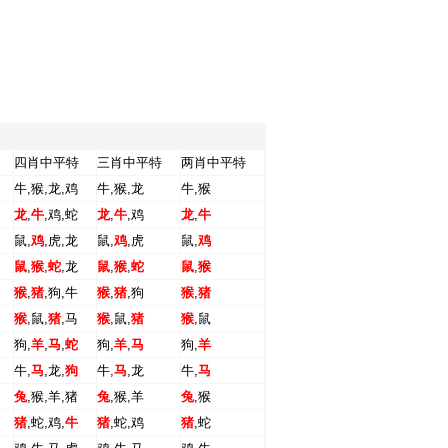
四肖中平特
三肖中平特
两肖中平特
牛,猴,龙,鸡
牛,猴,龙
牛,猴
龙
,
牛
,鸡,蛇
龙
,
牛
,鸡
龙
,
牛
鼠,
鸡
,虎,龙
鼠,
鸡
,虎
鼠,
鸡
鼠
,
猴
,
蛇
,龙
鼠
,
猴
,
蛇
鼠
,
猴
猴
,
猪
,狗,牛
猴
,
猪
,狗
猴
,
猪
猴
,鼠,
猪
,马
猴
,鼠,
猪
猴
,鼠
狗,
羊
,
马
,
蛇
狗,
羊
,
马
狗,
羊
牛,
马
,龙,
狗
牛,
马
,龙
牛,
马
兔
,猴,羊,猪
兔
,猴,羊
兔
,猴
猪
,蛇,鸡,
牛
猪
,蛇,鸡
猪
,蛇