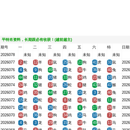
平特肖资料，长期跟必有收获！(越前越主)
期号
一
二
三
四
五
六
特
日期
2026078
未知
未知
未知
未知
未知
未知
未知
2026077
2
蛇
12
羊
19
鼠
25
马
21
狗
41
虎
31
鼠
2026
2026076
4
兔
9
狗
49
马
15
龙
30
牛
36
羊
40
兔
2026
2026075
44
猪
11
猴
20
猪
33
狗
34
鸡
23
猴
10
鸡
2026
2026074
24
羊
32
猪
19
鼠
26
蛇
8
猪
43
鼠
47
猴
2026
2026073
34
鸡
35
猴
44
猪
27
龙
15
龙
3
龙
40
兔
2026
2026072
15
龙
26
蛇
2
蛇
8
猪
46
鸡
35
猴
11
猴
2026
2026071
14
蛇
1
马
26
蛇
12
羊
6
牛
17
虎
24
羊
2026
2026070
46
鸡
36
羊
45
狗
34
鸡
25
马
10
鸡
7
鼠
2026
2026069
4
兔
3
龙
29
虎
15
龙
18
牛
49
马
13
马
2026