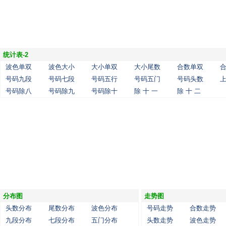
统计表-2
波色单双
波色大小
大小单双
大小尾数
合数单双
号码九段
号码七段
号码五行
号码五门
号码头数
号码除八
号码除九
号码除十
除 十 一
除 十 二
分布图
走势图
头数分布
尾数分布
波色分布
号码走势
合数走势
九段分布
七段分布
五门分布
头数走势
波色走势